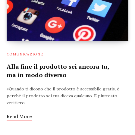
COMUNICAZIONE
25 MARZO 2023
Alla fine il prodotto sei ancora tu,
ma in modo diverso
«Quando ti dicono che il prodotto è accessibile gratis, è
perché il prodotto sei tu» diceva qualcuno. È piuttosto
veritiero.…
Read More