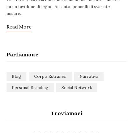
su un tavolone di legno. Accanto, pennelli di svariate
misure…
Read More
Parliamone
Blog
Corpo Estraneo
Narrativa
Personal Branding
Social Network
Troviamoci